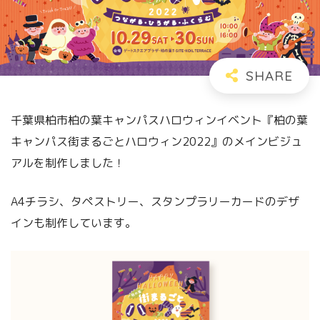
千葉県柏市柏の葉キャンパスハロウィンイベント『柏の葉
キャンパス街まるごとハロウィン2022』のメインビジュ
アルを制作しました！
A4チラシ、タペストリー、スタンプラリーカードのデザ
インも制作しています。