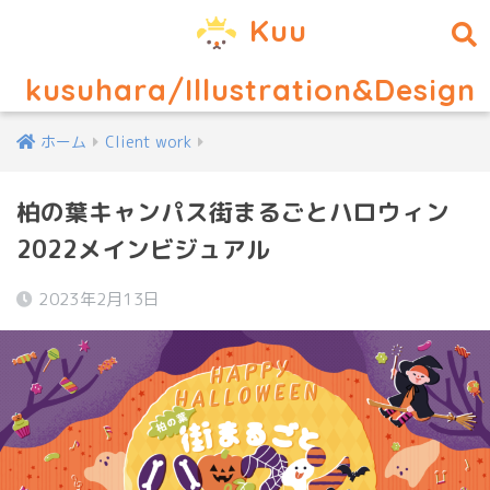
Kuu
kusuhara/Illustration&Design
ホーム
Client work
柏の葉キャンパス街まるごとハロウィン
2022メインビジュアル
2023年2月13日