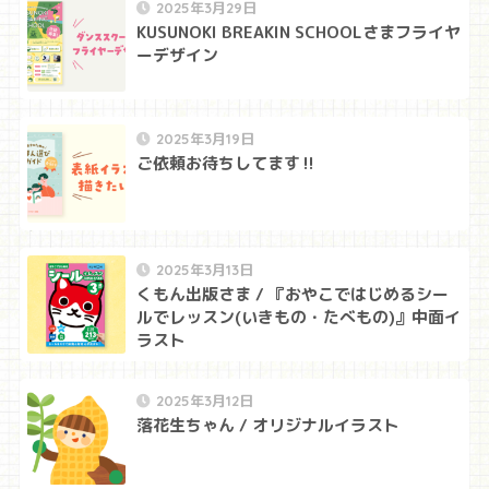
2025年3月29日
KUSUNOKI BREAKIN SCHOOLさまフライヤ
ーデザイン
2025年3月19日
ご依頼お待ちしてます‼
2025年3月13日
くもん出版さま / 『おやこではじめるシー
ルでレッスン(いきもの・たべもの)』中面イ
ラスト
2025年3月12日
落花生ちゃん / オリジナルイラスト