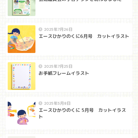
2025年7月26日
エースひかりのくに6月号 カットイラスト
2025年7月25日
お手紙フレームイラスト
2025年5月8日
エースひかりのくに 5月号 カットイラス
ト