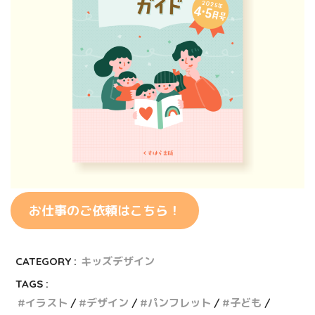
お仕事のご依頼はこちら！
CATEGORY :
キッズデザイン
TAGS :
イラスト
デザイン
パンフレット
子ども