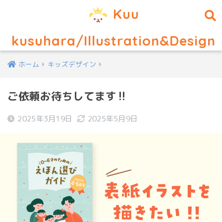
Kuu
kusuhara/Illustration&Design
ホーム
キッズデザイン
ご依頼お待ちしてます‼
2025年3月19日
2025年5月9日