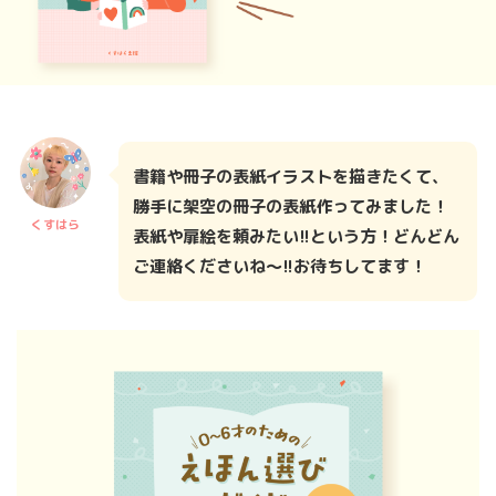
書籍や冊子の表紙イラストを描きたくて、
勝手に架空の冊子の表紙作ってみました！
くすはら
表紙や扉絵を頼みたい!!という方！どんどん
ご連絡くださいね～!!お待ちしてます！