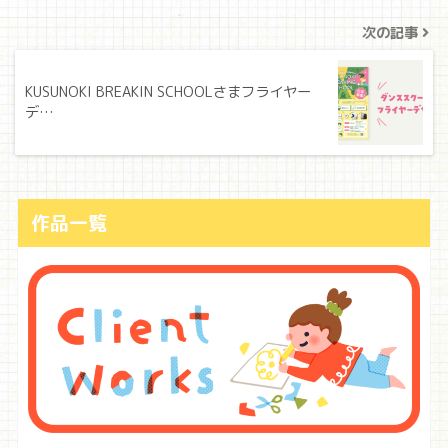
次の記事
KUSUNOKI BREAKIN SCHOOLさまフライヤー
デ…
作品一覧