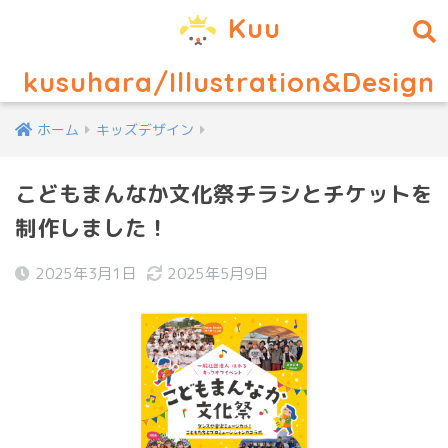
Kuu
kusuhara/Illustration&Design
ホーム
キッズデザイン
こどもまんなか文化祭チラシとチケットを
制作しました！
2025年3月1日
2025年5月9日