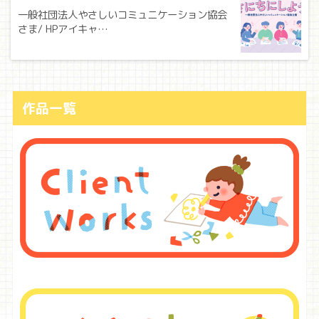
一般社団法人やさしいコミュニケーション協会
さま/ HPアイキャ…
作品一覧