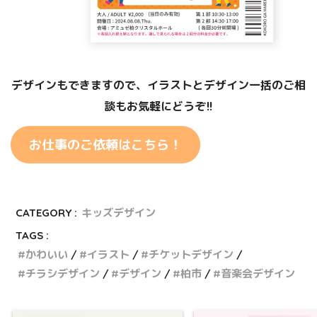
デザインもできますので、イラストとデザイン一括のご相
談もお気軽にどうぞ!!
お仕事のご依頼はこちら！
CATEGORY :
キッズデザイン
TAGS :
かわいい
イラスト
チケットデザイン
チラシデザイン
デザイン
柏市
音楽会デザイン