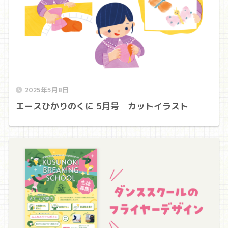
2025年5月8日
エースひかりのくに 5月号 カットイラスト