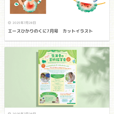
2025年7月28日
エースひかりのくに7月号 カットイラスト
2025年7月28日