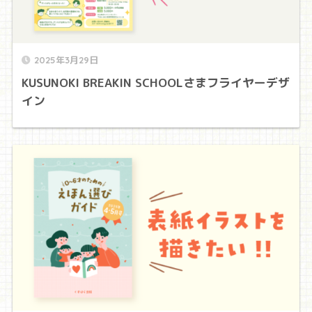
2025年3月29日
KUSUNOKI BREAKIN SCHOOLさまフライヤーデザ
イン