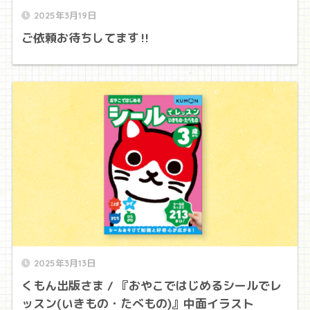
2025年3月19日
ご依頼お待ちしてます‼
2025年3月13日
くもん出版さま / 『おやこではじめるシールでレ
ッスン(いきもの・たべもの)』中面イラスト