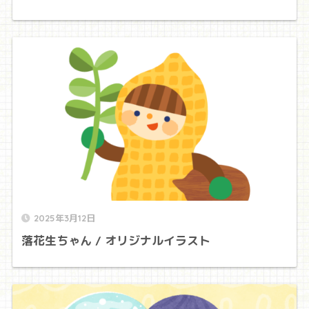
2025年3月12日
落花生ちゃん / オリジナルイラスト