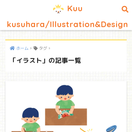
Kuu
kusuhara/Illustration&Design
ホーム
タグ
「イラスト」の記事一覧