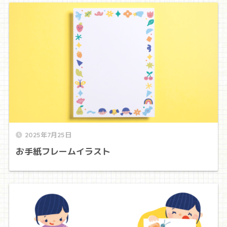
2025年7月25日
お手紙フレームイラスト