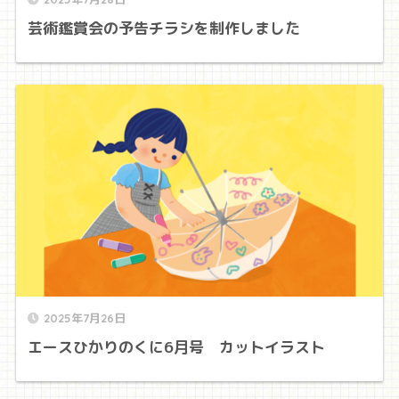
芸術鑑賞会の予告チラシを制作しました
2025年7月26日
エースひかりのくに6月号 カットイラスト