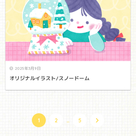
2025年3月9日
オリジナルイラスト/スノードーム
1
2
…
5